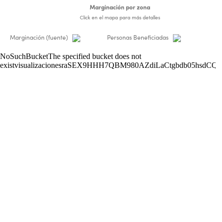
Marginación por zona
Click en el mapa para más detalles
Marginación
(fuente)
Personas Beneficiadas