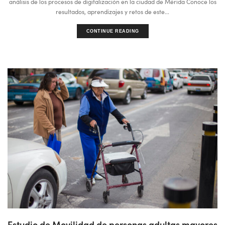
análisis de los procesos de digitalización en la ciudad de Mérida Conoce los
resultados, aprendizajes y retos de este...
CONTINUE READING
Estudio de Movilidad de personas adultas mayores