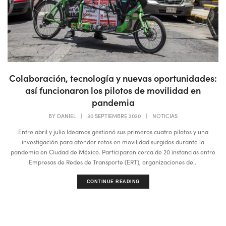
Colaboración, tecnología y nuevas oportunidades:
así funcionaron los pilotos de movilidad en
pandemia
BY
DANIEL
|
30 SEPTIEMBRE 2020
|
NOTICIAS
Entre abril y julio Ideamos gestionó sus primeros cuatro pilotos y una
investigación para atender retos en movilidad surgidos durante la
pandemia en Ciudad de México. Participaron cerca de 20 instancias entre
Empresas de Redes de Transporte (ERT), organizaciones de...
CONTINUE READING