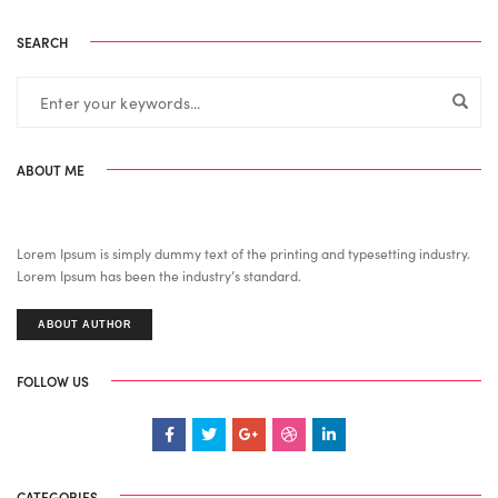
SEARCH
ABOUT ME
Lorem Ipsum is simply dummy text of the printing and typesetting industry.
Lorem Ipsum has been the industry’s standard.
ABOUT AUTHOR
FOLLOW US
CATEGORIES