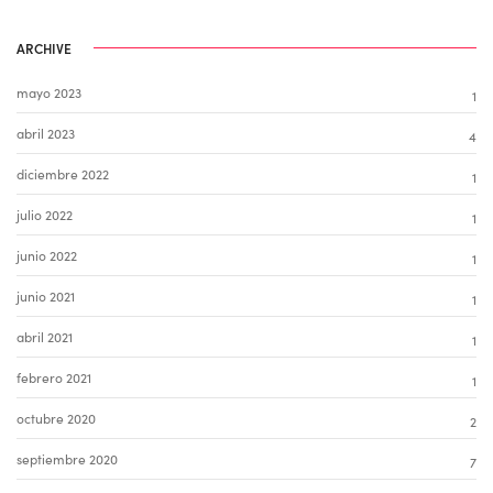
ARCHIVE
mayo 2023
1
abril 2023
4
diciembre 2022
1
julio 2022
1
junio 2022
1
junio 2021
1
abril 2021
1
febrero 2021
1
octubre 2020
2
septiembre 2020
7