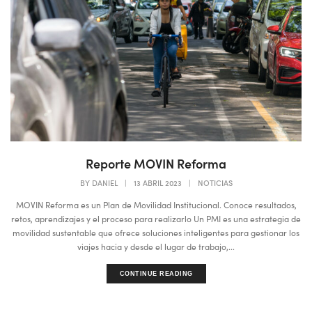
Reporte MOVIN Reforma
BY
DANIEL
|
13 ABRIL 2023
|
NOTICIAS
MOVIN Reforma es un Plan de Movilidad Institucional. Conoce resultados,
retos, aprendizajes y el proceso para realizarlo Un PMI es una estrategia de
movilidad sustentable que ofrece soluciones inteligentes para gestionar los
viajes hacia y desde el lugar de trabajo,...
CONTINUE READING