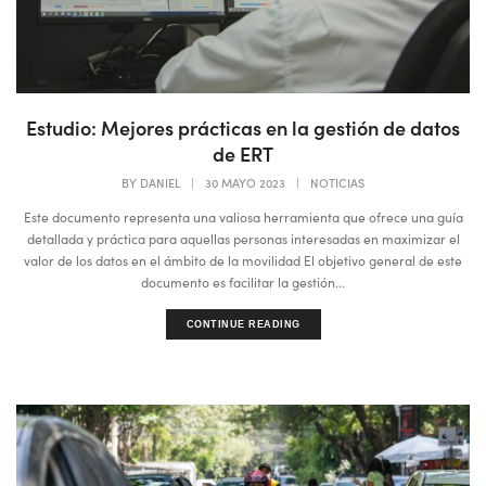
Estudio: Mejores prácticas en la gestión de datos
de ERT
BY
DANIEL
|
30 MAYO 2023
|
NOTICIAS
Este documento representa una valiosa herramienta que ofrece una guía
detallada y práctica para aquellas personas interesadas en maximizar el
valor de los datos en el ámbito de la movilidad El objetivo general de este
documento es facilitar la gestión...
CONTINUE READING