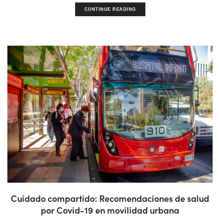
CONTINUE READING
Cuidado compartido: Recomendaciones de salud
por Covid-19 en movilidad urbana