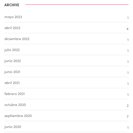
ARCHIVE
mayo 2023
1
abril 2023
4
diciembre 2022
1
julio 2022
1
junio 2022
1
junio 2021
1
abril 2021
1
febrero 2021
1
octubre 2020
2
septiembre 2020
7
junio 2020
1