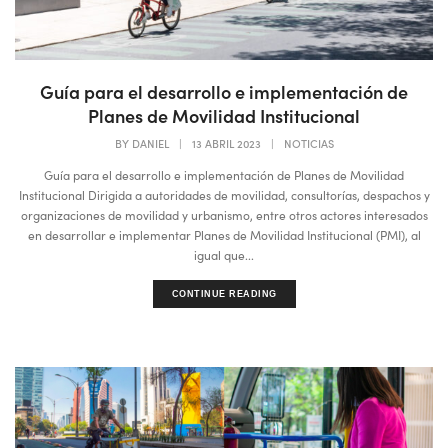
Guía para el desarrollo e implementación de
Planes de Movilidad Institucional
BY
DANIEL
|
13 ABRIL 2023
|
NOTICIAS
Guía para el desarrollo e implementación de Planes de Movilidad
Institucional Dirigida a autoridades de movilidad, consultorías, despachos y
organizaciones de movilidad y urbanismo, entre otros actores interesados
en desarrollar e implementar Planes de Movilidad Institucional (PMI), al
igual que...
CONTINUE READING