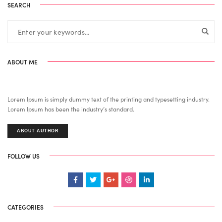
SEARCH
ABOUT ME
Lorem Ipsum is simply dummy text of the printing and typesetting industry.
Lorem Ipsum has been the industry’s standard.
ABOUT AUTHOR
FOLLOW US
CATEGORIES