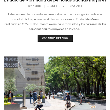
BY
DANIEL
|
13 ABRIL 2023
|
NOTICIAS
Este documento presenta los resultados de una investigación sobre la
movilidad de las personas adultas mayores en la Ciudad de México
realizada en 2022. El documento examina la movilidad y las barreras de las
personas adultas mayores en la Zona...
CONTINUE READING