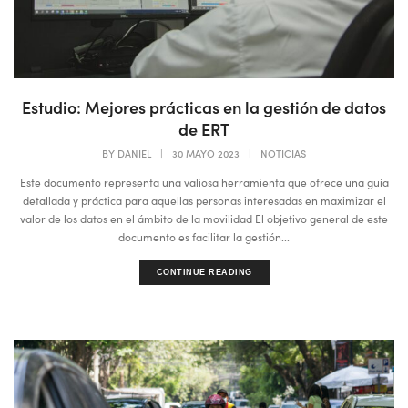
Estudio: Mejores prácticas en la gestión de datos
de ERT
BY
DANIEL
|
30 MAYO 2023
|
NOTICIAS
Este documento representa una valiosa herramienta que ofrece una guía
detallada y práctica para aquellas personas interesadas en maximizar el
valor de los datos en el ámbito de la movilidad El objetivo general de este
documento es facilitar la gestión...
CONTINUE READING