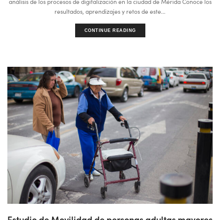
análisis de los procesos de digitalización en la ciudad de Mérida Conoce los
resultados, aprendizajes y retos de este...
CONTINUE READING
Estudio de Movilidad de personas adultas mayores