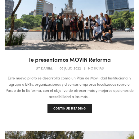
Te presentamos MOVIN Reforma
BY
DANIEL
|
06 JULIO 2022
|
NOTICIAS
Este nuevo piloto se desarrolla como un Plan de Movilidad Institucional y
agrupa a ERTs, organizaciones y diversas empresas localizadas sobre el
Paseo de la Reforma, con el objetivo de ofrecer más y mejores opciones de
accesibilidad a las más...
CONTINUE READING