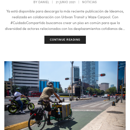
BY
DANIEL
|
21 JUNIO 2021
|
NOTICIAS
Ya está disponible para descarga la más reciente publicación de Ideamos,
realizada en colaboración con Urbvan Transit y Waze Carpool. Con
#CuidadoCompartido buscamos crear un piso en común para que la
diversidad de actores relacionados con los desplazamientos cotidianos de...
CONTINUE READING