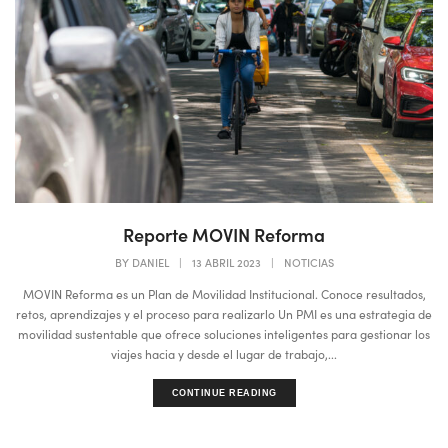
Reporte MOVIN Reforma
BY
DANIEL
|
13 ABRIL 2023
|
NOTICIAS
MOVIN Reforma es un Plan de Movilidad Institucional. Conoce resultados,
retos, aprendizajes y el proceso para realizarlo Un PMI es una estrategia de
movilidad sustentable que ofrece soluciones inteligentes para gestionar los
viajes hacia y desde el lugar de trabajo,...
CONTINUE READING